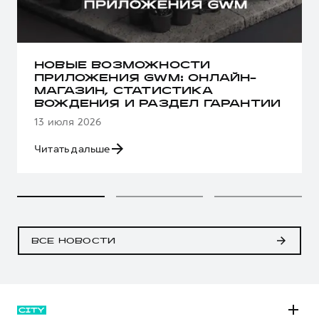
НОВЫЕ ВОЗМОЖНОСТИ
ПРИЛОЖЕНИЯ GWM: ОНЛАЙН-
МАГАЗИН, СТАТИСТИКА
ВОЖДЕНИЯ И РАЗДЕЛ ГАРАНТИИ
13 июля 2026
Читать дальше
ВСЕ НОВОСТИ