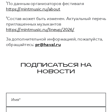
¹По данным организаторов фестиваля
https://mintmusic.ru/about
²Состав может быть изменен. Актуальный перечь
приглашенных музыкантов
https://mintmusic.ru/lineup/2026/
За дополнительной информацией, пожалуйста,
обращайтесь:
pr@haval.ru
ПОДПИСАТЬСЯ НА
НОВОСТИ
Имя