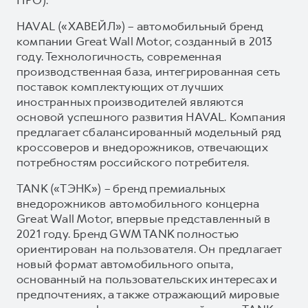
HAVAL («ХАВЕЙЛ») – автомобильный бренд
компании Great Wall Motor, созданный в 2013
году. Технологичность, современная
производственная база, интегрированная сеть
поставок комплектующих от лучших
иностранных производителей являются
основой успешного развития HAVAL. Компания
предлагает сбалансированный модельный ряд
кроссоверов и внедорожников, отвечающих
потребностям российского потребителя.
TANK («ТЭНК») – бренд премиальных
внедорожников автомобильного концерна
Great Wall Motor, впервые представленный в
2021 году. Бренд GWM TANK полностью
ориентирован на пользователя. Он предлагает
новый формат автомобильного опыта,
основанный на пользовательских интересах и
предпочтениях, а также отражающий мировые