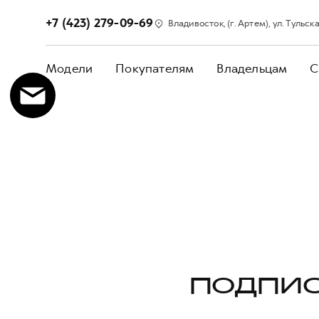
+7 (423) 279-09-69
Владивосток, (г. Артем), ул. Тульская
Модели
Покупателям
Владельцам
С
ПОДПИС