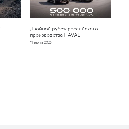
R
Двойной рубеж российского
производства HAVAL
11 июня 2026