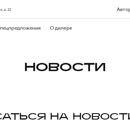
Авто
, д. 22
пецпредложения
О дилере
НОВОСТИ
АТЬСЯ НА НОВОСТ