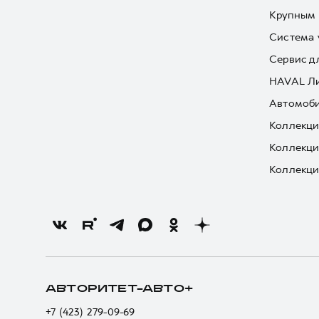
Крупным 
Система 
Сервис д
HAVAL Л
Автомоби
Коллекци
Коллекци
Коллекци
АВТОРИТЕТ-АВТО+
+7 (423) 279-09-69