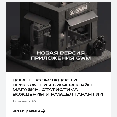
НОВЫЕ ВОЗМОЖНОСТИ
ПРИЛОЖЕНИЯ GWM: ОНЛАЙН-
МАГАЗИН, СТАТИСТИКА
ВОЖДЕНИЯ И РАЗДЕЛ ГАРАНТИИ
13 июля 2026
Читать дальше