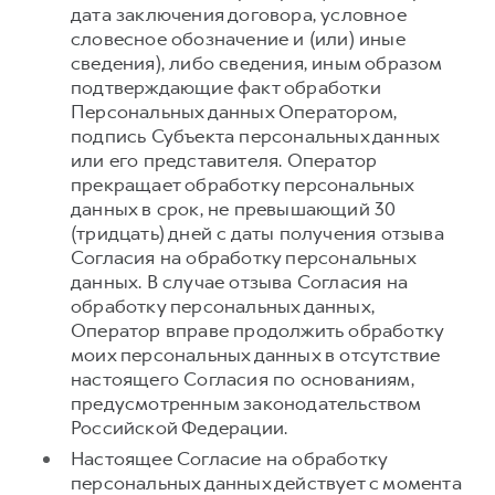
дата заключения договора, условное
словесное обозначение и (или) иные
сведения), либо сведения, иным образом
подтверждающие факт обработки
Персональных данных Оператором,
подпись Субъекта персональных данных
или его представителя. Оператор
прекращает обработку персональных
данных в срок, не превышающий 30
(тридцать) дней с даты получения отзыва
Согласия на обработку персональных
данных. В случае отзыва Согласия на
обработку персональных данных,
Оператор вправе продолжить обработку
моих персональных данных в отсутствие
настоящего Согласия по основаниям,
предусмотренным законодательством
Российской Федерации.
Настоящее Согласие на обработку
персональных данных действует с момента