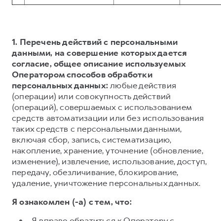
1. Перечень действий с персональными
данными, на совершение которых дается
согласие, общее описание используемых
Оператором способов обработки
персональных данных:
любые действия
(операции) или совокупность действий
(операций), совершаемых с использованием
средств автоматизации или без использования
таких средств с персональными данными,
включая сбор, запись, систематизацию,
накопление, хранение, уточнение (обновление,
изменение), извлечение, использование, доступ,
передачу, обезличивание, блокирование,
удаление, уничтожение персональных данных.
Я ознакомлен (-а) с тем, что:
Я вправе обратиться к Оператору с