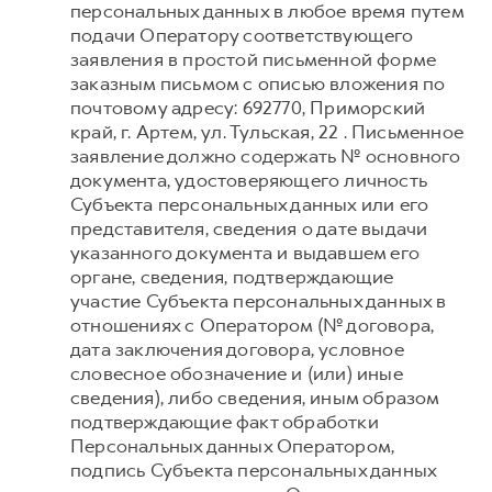
персональных данных в любое время путем
подачи Оператору соответствующего
заявления в простой письменной форме
заказным письмом с описью вложения по
почтовому адресу: 692770, Приморский
край, г. Артем, ул. Тульская, 22 . Письменное
заявление должно содержать № основного
документа, удостоверяющего личность
Субъекта персональных данных или его
представителя, сведения о дате выдачи
указанного документа и выдавшем его
органе, сведения, подтверждающие
участие Субъекта персональных данных в
отношениях с Оператором (№ договора,
дата заключения договора, условное
словесное обозначение и (или) иные
сведения), либо сведения, иным образом
подтверждающие факт обработки
Персональных данных Оператором,
подпись Субъекта персональных данных