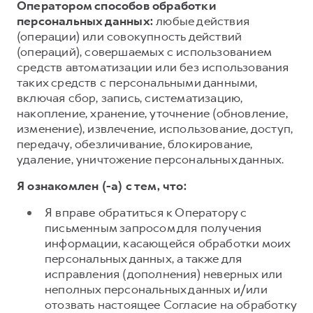
Оператором способов обработки
персональных данных:
любые действия
(операции) или совокупность действий
(операций), совершаемых с использованием
средств автоматизации или без использования
таких средств с персональными данными,
включая сбор, запись, систематизацию,
накопление, хранение, уточнение (обновление,
изменение), извлечение, использование, доступ,
передачу, обезличивание, блокирование,
удаление, уничтожение персональных данных.
Я ознакомлен (-а) с тем, что:
Я вправе обратиться к Оператору с
письменным запросом для получения
информации, касающейся обработки моих
персональных данных, а также для
исправления (дополнения) неверных или
неполных персональных данных и/или
отозвать настоящее Согласие на обработку