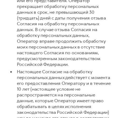
или его представителя. Оператор
прекращает обработку персональных
данных в срок, не превышающий 30
(тридцать) дней с даты получения отзыва
Согласия на обработку персональных
данных. В случае отзыва Согласия на
обработку персональных данных,
Оператор вправе продолжить обработку
моих персональных данных в отсутствие
настоящего Согласия по основаниям,
предусмотренным законодательством
Российской Федерации.
Настоящее Согласие на обработку
персональных данных действует с момента
его предоставления Оператору и в течение
10 лет (настоящее условие не
распространяется на персональные
данные, которые Оператор имеет право
обрабатывать в целях исполнения
законодательства Российской Федерации)